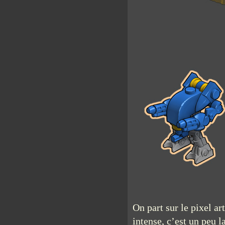
On part sur le pixel ar
intense, c’est un peu l