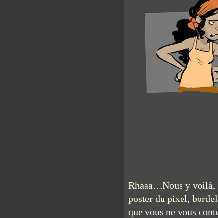
Rhaaa…Nous y voilà, le
poster du pixel, bordel
que vous ne vous cont