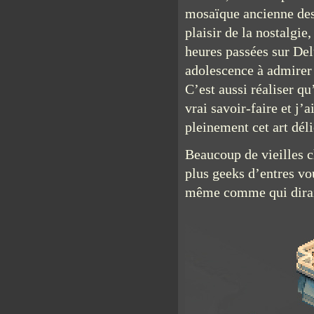
mosaïque ancienne des
plaisir de la nostalgie
heures passées sur Del
adolescence à admirer
C’est aussi réaliser q
vrai savoir-faire et j’
pleinement cet art déli
Beaucoup de vieilles c
plus geeks d’entres vo
même comme qui dirai