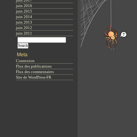
juin 2017
juin 2016
juin 2015
juin 2014
juin 2013
juin 2012
juin 2011
Meta
Connexion
Flux des publications
Flux des commentaires
Site de WordPress-FR