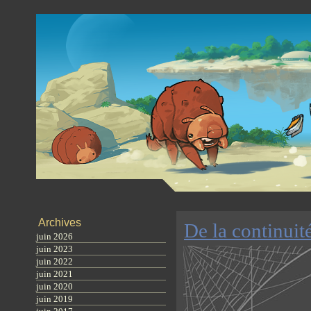
Archives
De la continuit
juin 2026
juin 2023
juin 2022
juin 2021
juin 2020
juin 2019