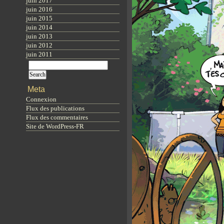
juin 2017
juin 2016
juin 2015
juin 2014
juin 2013
juin 2012
juin 2011
Meta
Connexion
Flux des publications
Flux des commentaires
Site de WordPress-FR