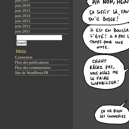
juin 2017
juin 2016
juin 2015
juin 2014
juin 2013
juin 2012
juin 2011
Meta
Connexion
Flux des publications
Flux des commentaires
Site de WordPress-FR