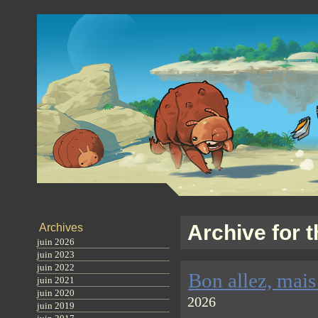
Archive for t
Archives
juin 2026
juin 2023
juin 2022
Bon allez, mais
juin 2021
juin 2020
2026
juin 2019