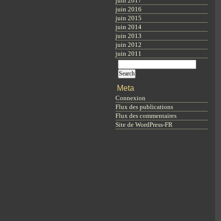
juin 2017
juin 2016
juin 2015
juin 2014
juin 2013
juin 2012
juin 2011
Meta
Connexion
Flux des publications
Flux des commentaires
Site de WordPress-FR