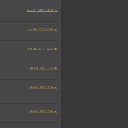
juin 5th, 2017 - 11:23 pm
juin 6th, 2017 - 12:05 am
juin 6th, 2017 - 12:50 am
juin 6th, 2017 - 7:23 am
juin 6th, 2017 - 8:54 am
juin 6th, 2017 - 9:03 am