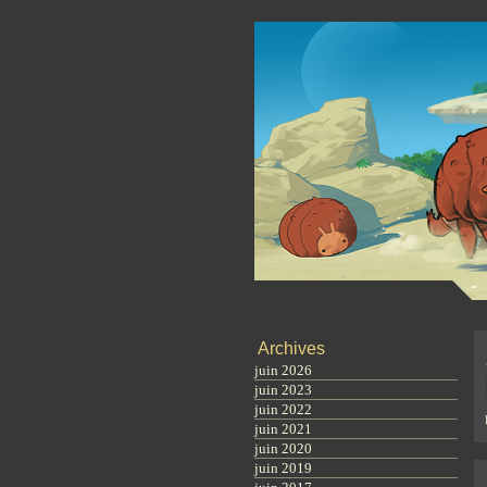
Archives
juin 2026
juin 2023
juin 2022
juin 2021
juin 2020
juin 2019