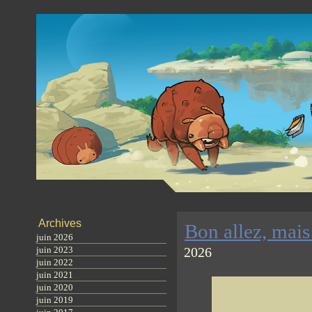
Archives
Bon allez, mais
juin 2026
juin 2023
2026
juin 2022
juin 2021
juin 2020
juin 2019