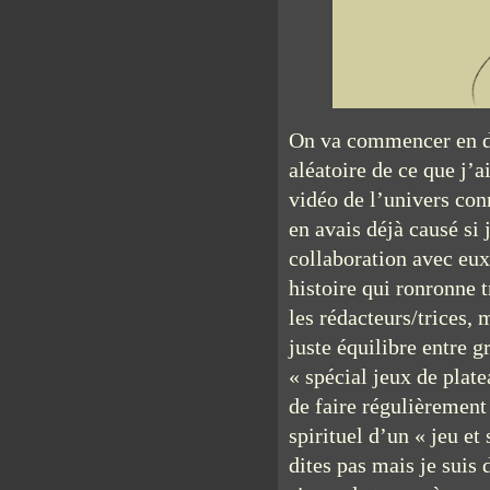
On va commencer en do
aléatoire de ce que j’
vidéo de l’univers co
en avais déjà causé si
collaboration avec eux
histoire qui ronronne 
les rédacteurs/trices, 
juste équilibre entre g
« spécial jeux de plate
de faire régulièrement 
spirituel d’un « jeu et
dites pas mais je suis 