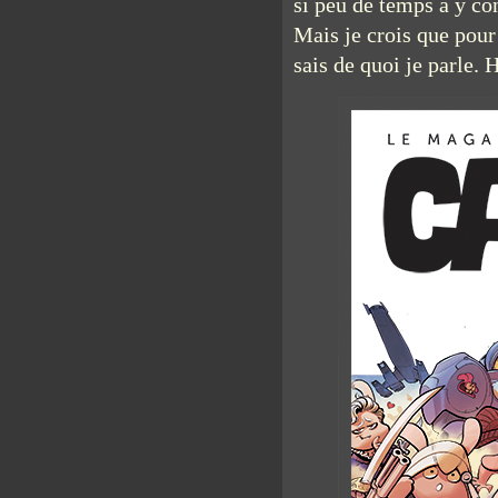
si peu de temps à y con
Mais je crois que pour 
sais de quoi je parle.