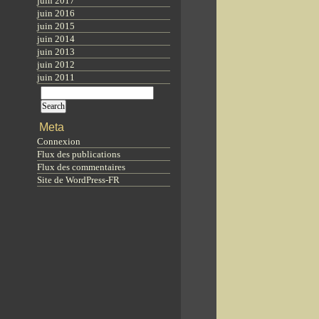
juin 2017
juin 2016
juin 2015
juin 2014
juin 2013
juin 2012
juin 2011
Meta
Connexion
Flux des publications
Flux des commentaires
Site de WordPress-FR