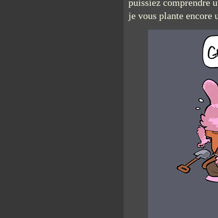
puissiez comprendre un
je vous plante encore 